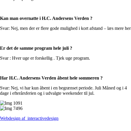
Kan man overnatte i H.C. Andersens Verden ?
Svar: Nej, men der er flere gode mulighed i kort afstand – læs mere her
Er det de samme program hele juli ?
Svar : Hver uge er forskellig . Tjek uge program.
Har H.C. Andersens Verden åbent hele sommeren ?
Svar: Nej, vi har kun åbent i en begrænset periode. Juli Måned og i 4
dage i efterårsferien og i udvalgte weekender til jul.
Webdesign af
interactivedesign